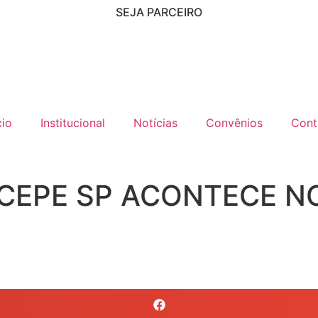
SEJA PARCEIRO
cio
Institucional
Notícias
Convênios
Cont
 CEPE SP ACONTECE NO