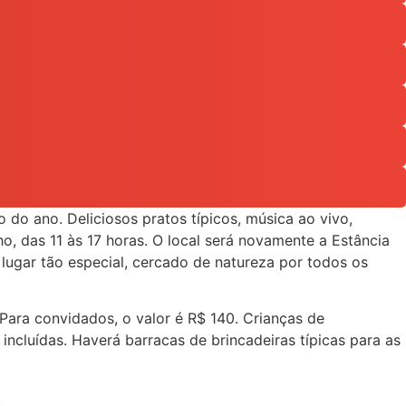
do ano. Deliciosos pratos típicos, música ao vivo,
ho, das 11 às 17 horas. O local será novamente a Estância
lugar tão especial, cercado de natureza por todos os
Para convidados, o valor é R$ 140. Crianças de
ncluídas. Haverá barracas de brincadeiras típicas para as
.