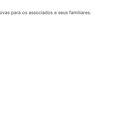
ivas para os associados e seus familiares.