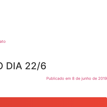
ato
 DIA 22/6
Publicado em 8 de junho de 2019