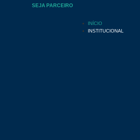
SEJA PARCEIRO
INÍCIO
INSTITUCIONAL