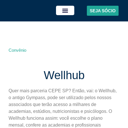
SEJA SÓCIO
Convênio
Wellhub
Quer mais parceria CEPE SP? Então, vai: o Wellhub,
o antigo Gympass, pode ser utilizado pelos nossos
associados que terão acesso a milhares de
academias, estúdios, nutricionistas e psicólogos. O
Wellhub funciona assim: você escolhe o plano
mensal, confere as academias e profissionais