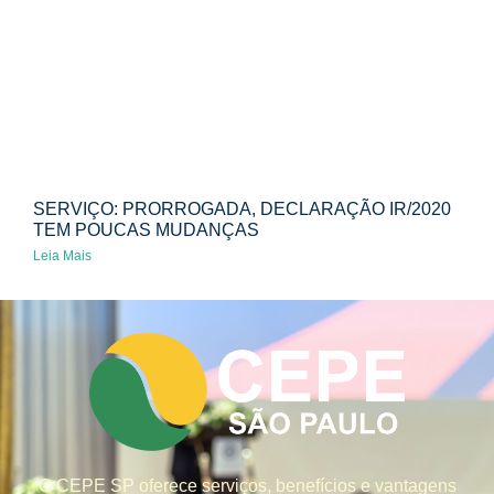
SERVIÇO: PRORROGADA, DECLARAÇÃO IR/2020
TEM POUCAS MUDANÇAS
Leia Mais
O CEPE SP oferece serviços, benefícios e vantagens