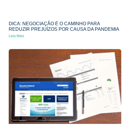
DICA: NEGOCIAÇÃO É O CAMINHO PARA
REDUZIR PREJUÍZOS POR CAUSA DA PANDEMIA
Leia Mais