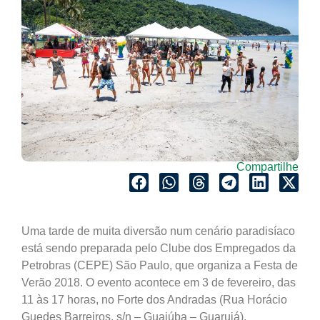
Compartilhe
Uma tarde de muita diversão num cenário paradisíaco
está sendo preparada pelo Clube dos Empregados da
Petrobras (CEPE) São Paulo, que organiza a Festa de
Verão 2018. O evento acontece em 3 de fevereiro, das
11 às 17 horas, no Forte dos Andradas (Rua Horácio
Guedes Barreiros, s/n – Guaiúba – Guarujá).