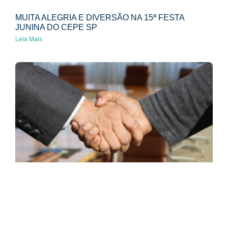
MUITA ALEGRIA E DIVERSÃO NA 15ª FESTA
JUNINA DO CEPE SP
Leia Mais