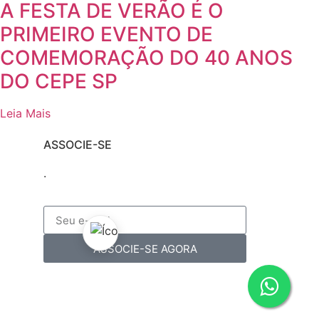
A FESTA DE VERÃO É O
PRIMEIRO EVENTO DE
COMEMORAÇÃO DO 40 ANOS
DO CEPE SP
Leia Mais
ASSOCIE-SE
.
ASSOCIE-SE AGORA