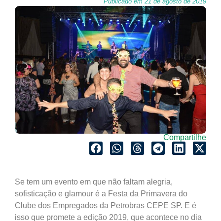
Publicado em 21 de agosto de 2019
Compartilhe
Se tem um evento em que não faltam alegria,
sofisticação e glamour é a Festa da Primavera do
Clube dos Empregados da Petrobras CEPE SP. E é
isso que promete a edição 2019, que acontece no dia