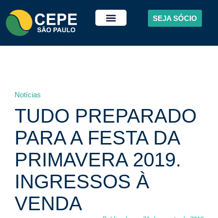
SEJA SÓCIO
Notícias
TUDO PREPARADO
PARA A FESTA DA
PRIMAVERA 2019.
INGRESSOS À
VENDA