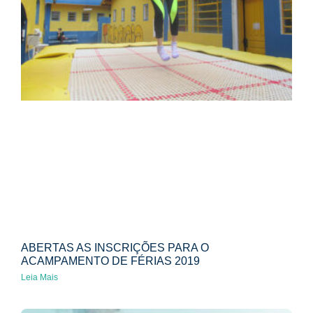
ABERTAS AS INSCRIÇÕES PARA O
ACAMPAMENTO DE FÉRIAS 2019
Leia Mais