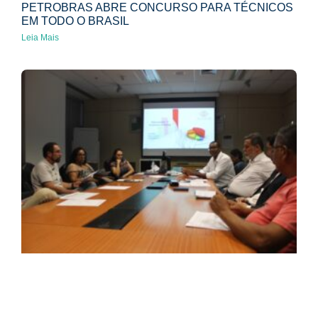
PETROBRAS ABRE CONCURSO PARA TÉCNICOS
EM TODO O BRASIL
Leia Mais