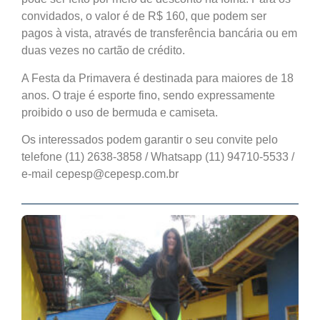
convidados, o valor é de R$ 160, que podem ser
pagos à vista, através de transferência bancária ou em
duas vezes no cartão de crédito.
A Festa da Primavera é destinada para maiores de 18
anos. O traje é esporte fino, sendo expressamente
proibido o uso de bermuda e camiseta.
Os interessados podem garantir o seu convite pelo
telefone (11) 2638-3858 / Whatsapp (11) 94710-5533 /
e-mail cepesp@cepesp.com.br