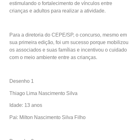
estimulando o fortalecimento de vínculos entre
crianças e adultos para realizar a atividade.
Para a diretoria do CEPE/SP, o concurso, mesmo em
sua primeira edição, foi um sucesso porque mobilizou
os associados e suas famílias e incentivou o cuidado
com o meio ambiente entre as crianças.
Desenho 1
Thiago Lima Nascimento Silva
Idade: 13 anos
Pai: Milton Nascimento Silva Filho