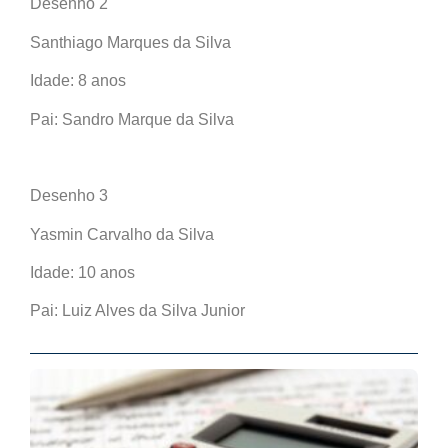
Desenho 2
Santhiago Marques da Silva
Idade: 8 anos
Pai: Sandro Marque da Silva
Desenho 3
Yasmin Carvalho da Silva
Idade: 10 anos
Pai: Luiz Alves da Silva Junior