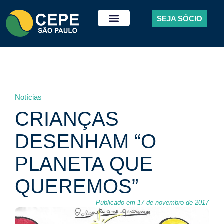
SEJA SÓCIO
Notícias
CRIANÇAS
DESENHAM “O
PLANETA QUE
QUEREMOS”
Publicado em 17 de novembro de 2017