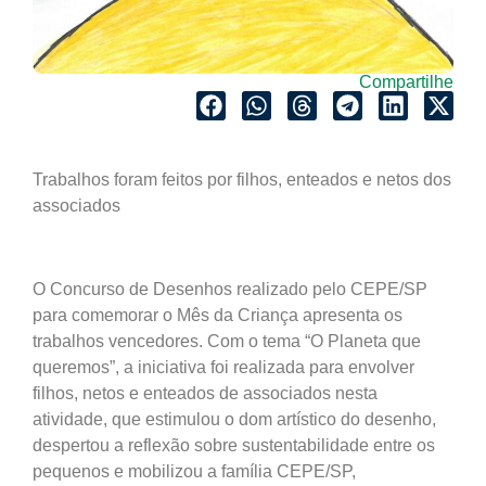
Compartilhe
Trabalhos foram feitos por filhos, enteados e netos dos
associados
O Concurso de Desenhos realizado pelo CEPE/SP
para comemorar o Mês da Criança apresenta os
trabalhos vencedores. Com o tema “O Planeta que
queremos”, a iniciativa foi realizada para envolver
filhos, netos e enteados de associados nesta
atividade, que estimulou o dom artístico do desenho,
despertou a reflexão sobre sustentabilidade entre os
pequenos e mobilizou a família CEPE/SP,