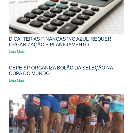
DICA: TER AS FINANÇAS ‘NO AZUL’ REQUER
ORGANIZAÇÃO E PLANEJAMENTO
Leia Mais
CEPE SP ORGANIZA BOLÃO DA SELEÇÃO NA
COPA DO MUNDO
Leia Mais