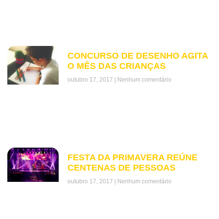
CONCURSO DE DESENHO AGITA
O MÊS DAS CRIANÇAS
outubro 17, 2017
Nenhum comentário
FESTA DA PRIMAVERA REÚNE
CENTENAS DE PESSOAS
outubro 17, 2017
Nenhum comentário