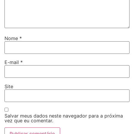
Nome
*
E-mail
*
Site
Salvar meus dados neste navegador para a próxima
vez que eu comentar.