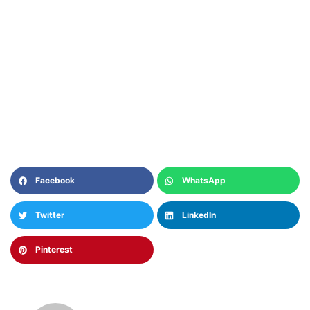
Facebook
WhatsApp
Twitter
LinkedIn
Pinterest