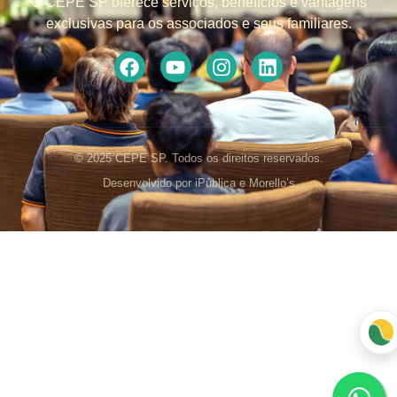
O CEPE SP oferece serviços, benefícios e vantagens
exclusivas para os associados e seus familiares.
© 2025 CEPE SP. Todos os direitos reservados.
Desenvolvido por iPública e Morello’s