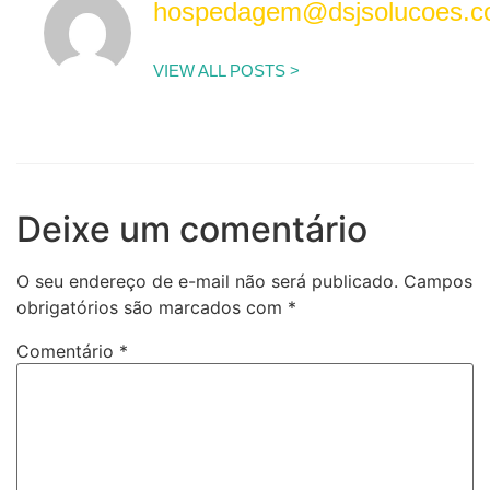
hospedagem@dsjsolucoes.
VIEW ALL POSTS >
Deixe um comentário
O seu endereço de e-mail não será publicado.
Campos
obrigatórios são marcados com
*
Comentário
*