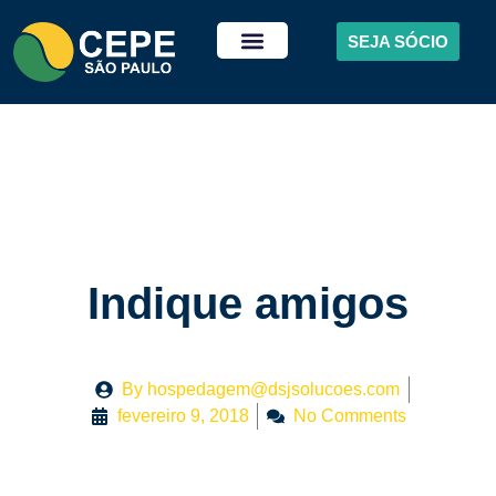
SEJA SÓCIO
Indique amigos
By
hospedagem@dsjsolucoes.com
fevereiro 9, 2018
No Comments