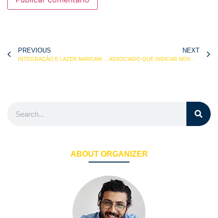
PREVIOUS
NEXT
INTEGRAÇÃO E LAZER MARCAM 17ª FESTA DE VERÃO
ASSOCIADO QUE INDICAR NOVOS SÓCIOS GANHA PRÊMIO
ABOUT ORGANIZER